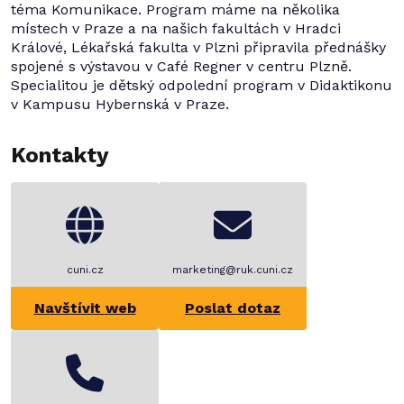
téma Komunikace. Program máme na několika
místech v Praze a na našich fakultách v Hradci
Králové, Lékařská fakulta v Plzni připravila přednášky
spojené s výstavou v Café Regner v centru Plzně.
Specialitou je dětský odpolední program v Didaktikonu
v Kampusu Hybernská v Praze.
Kontakty
cuni.cz
marketing@ruk.cuni.cz
Navštívit web
Poslat dotaz