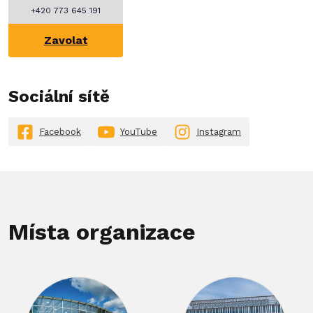
+420 773 645 191
Zavolat
Sociální sítě
Facebook
YouTube
Instagram
Místa organizace