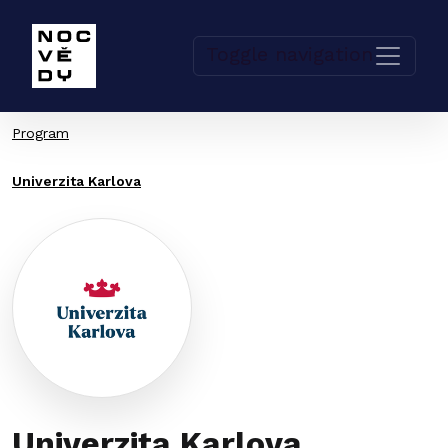
Toggle navigation
Program
Univerzita Karlova
Univerzita Karlova