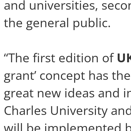
and universities, sec
the general public.
“The first edition of
UK
grant’ concept has the
great new ideas and i
Charles University and 
will be implemented b