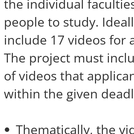
the individual faculti
people to study. Ideal
include 17 videos for a
The project must in
of videos that applica
within the given deadl
Thematically, the v