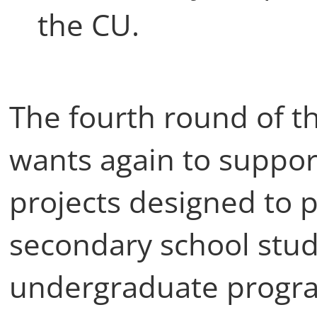
the CU.
The fourth round of th
wants again to suppor
projects designed to
secondary school stude
undergraduate progra