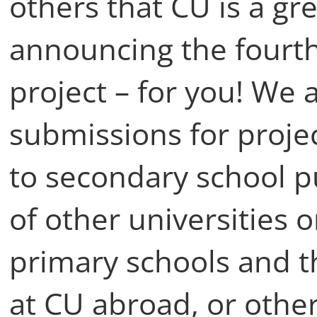
others that CU is a gr
announcing the fourt
project – for you! We
submissions for proje
to secondary school pu
of other universities 
primary schools and th
at CU abroad, or othe