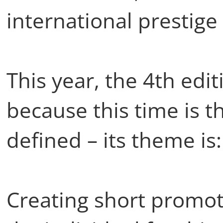
international prestige
This year, the 4th edit
because this time is t
defined – its theme is:
Creating short promot