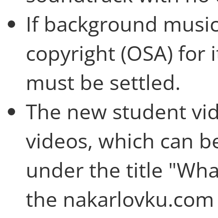
If background music 
copyright (OSA) for 
must be settled.
The new student vid
videos, which can be
under the title "Wha
the nakarlovku.com