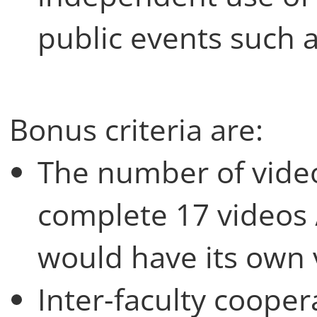
public events such 
Bonus criteria are:
The number of video
complete 17 videos /
would have its own 
Inter-faculty coopera