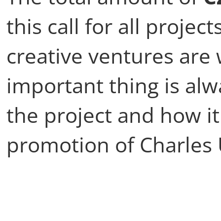
this call for all proje
creative ventures are
important thing is al
the project and how it
promotion of Charles 