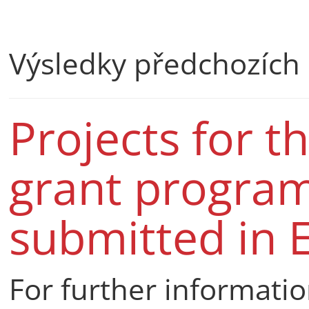
Výsledky předchozích
Projects for t
grant progra
submitted in E
For further informatio