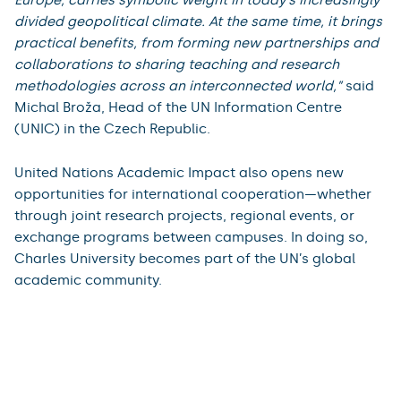
divided geopolitical climate. At the same time, it brings
practical benefits, from forming new partnerships and
collaborations to sharing teaching and research
methodologies across an interconnected world,”
said
Michal Broža, Head of the UN Information Centre
(UNIC) in the Czech Republic.
United Nations Academic Impact also opens new
opportunities for international cooperation—whether
through joint research projects, regional events, or
exchange programs between campuses. In doing so,
Charles University becomes part of the UN’s global
academic community.