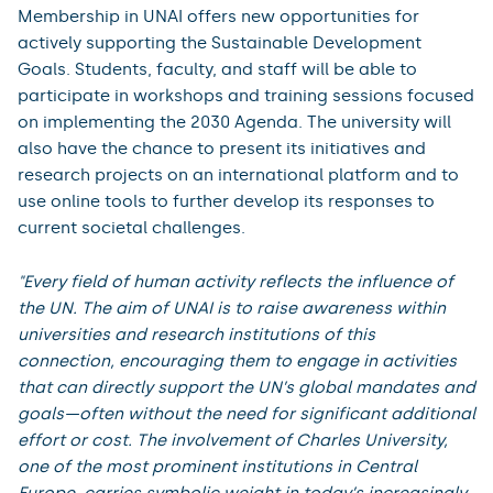
Membership in UNAI offers new opportunities for
actively supporting the Sustainable Development
Goals. Students, faculty, and staff will be able to
participate in workshops and training sessions focused
on implementing the 2030 Agenda. The university will
also have the chance to present its initiatives and
research projects on an international platform and to
use online tools to further develop its responses to
current societal challenges.
"Every field of human activity reflects the influence of
the UN. The aim of UNAI is to raise awareness within
universities and research institutions of this
connection, encouraging them to engage in activities
that can directly support the UN’s global mandates and
goals—often without the need for significant additional
effort or cost. The involvement of Charles University,
one of the most prominent institutions in Central
Europe, carries symbolic weight in today’s increasingly