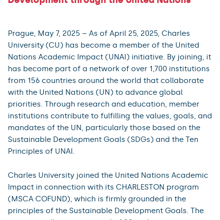
Prague, May 7, 2025 – As of April 25, 2025, Charles
University (CU) has become a member of the United
Nations Academic Impact (UNAI) initiative. By joining, it
has become part of a network of over 1,700 institutions
from 156 countries around the world that collaborate
with the United Nations (UN) to advance global
priorities. Through research and education, member
institutions contribute to fulfilling the values, goals, and
mandates of the UN, particularly those based on the
Sustainable Development Goals (SDGs) and the Ten
Principles of UNAI.
Charles University joined the United Nations Academic
Impact in connection with its CHARLESTON program
(MSCA COFUND), which is firmly grounded in the
principles of the Sustainable Development Goals. The