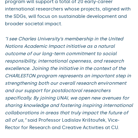
program will support a total of 20 early-career
international researchers whose projects, aligned with
the SDGs, will focus on sustainable development and
broader societal impact.
"I see Charles University’s membership in the United
Nations Academic Impact initiative as a natural
outcome of our long-term commitment to social
responsibility, international openness, and research
excellence. Joining the initiative in the context of the
CHARLESTON program represents an important step in
strengthening both our overall research environment
and our support for postdoctoral researchers
specifically. By joining UNAI, we open new avenues for
sharing knowledge and fostering inspiring international
collaborations in areas that truly impact the future of
all of us,”
said Professor Ladislav Krištoufek, Vice-
Rector for Research and Creative Activities at CU.