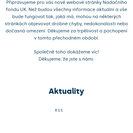
Připravujeme pro vás nové webové stránky Nadačního
fondu UK. Než budou všechny informace aktuální a vše
bude fungovat tak, jaká má, mohou na některých
stránkách objevovat drobné chyby, nedokonalosti nebo
dočasná omezení. Děkujeme za trpělivost a pochopení
v tomto přechodném období.
Společně toho dokážeme víc!
Děkujeme, že jste s námi.
Aktuality
RSS