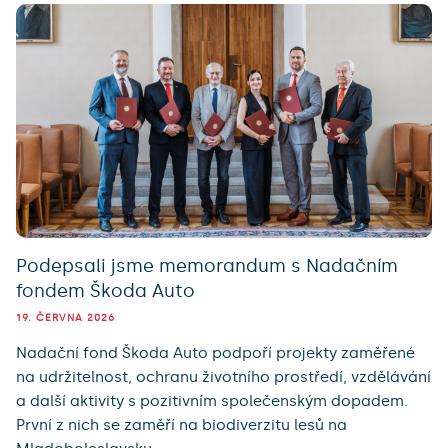
Podepsali jsme memorandum s Nadačním
fondem Škoda Auto
19. ČERVNA 2026
Nadační fond Škoda Auto podpoří projekty zaměřené
na udržitelnost, ochranu životního prostředí, vzdělávání
a další aktivity s pozitivním společenským dopadem.
První z nich se zaměří na biodiverzitu lesů na