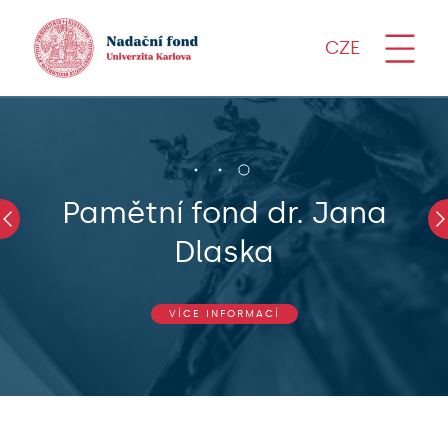
CZE
Pamětní fond dr. Jana
Dlaska
VÍCE INFORMACÍ