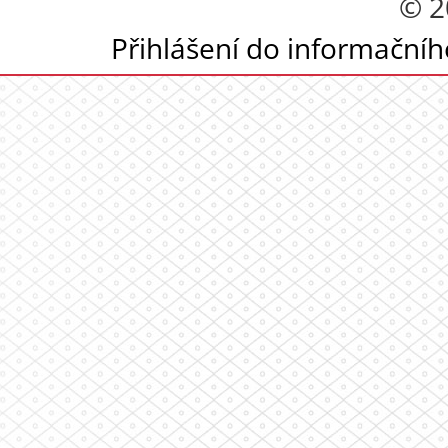
© 2
Přihlášení do informační