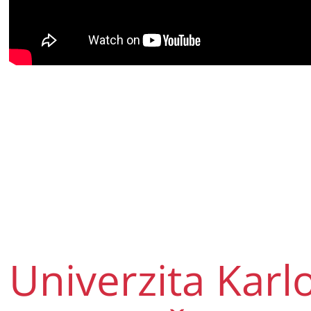
Univerzita Karl