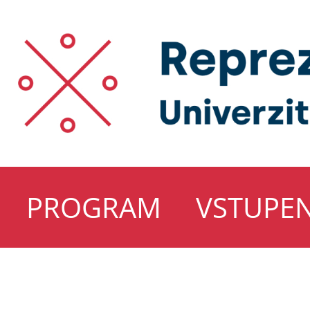
PROGRAM
VSTUPE