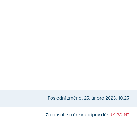
Poslední změna: 25. února 2025, 10:23
Za obsah stránky zodpovídá:
UK POINT