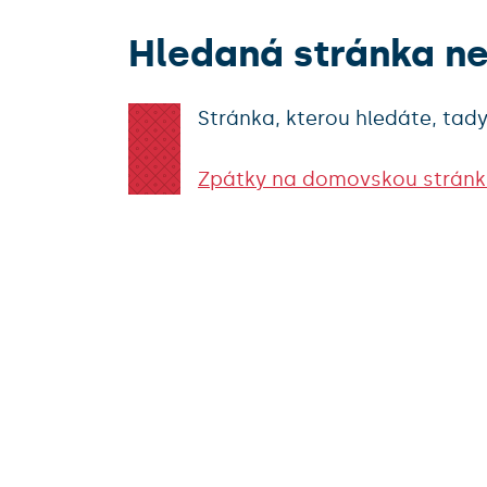
Hledaná stránka n
Stránka, kterou hledáte, tady
Zpátky na domovskou stránk