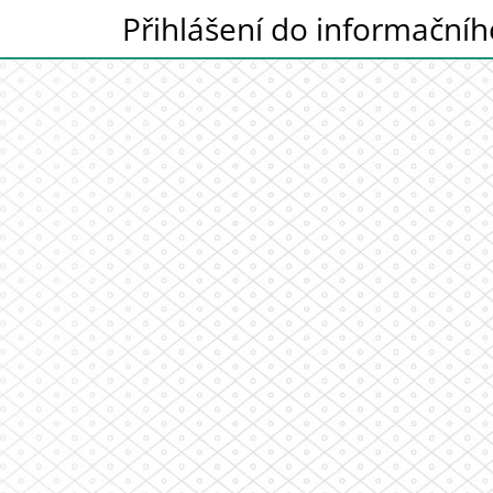
Přihlášení do informační