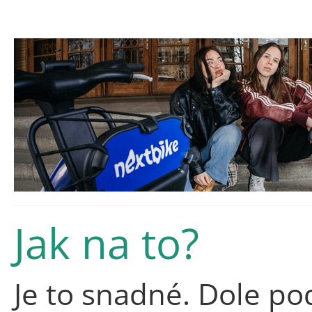
Jak na to?
Je to snadné. Dole po