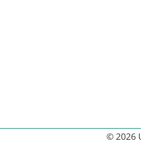
© 2026 U