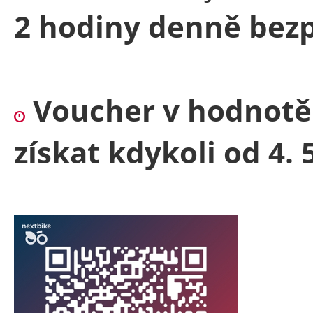
2 hodiny denně bezp
Voucher v hodnotě
získat kdykoli od 4. 