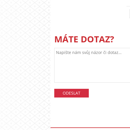
MÁTE DOTAZ?