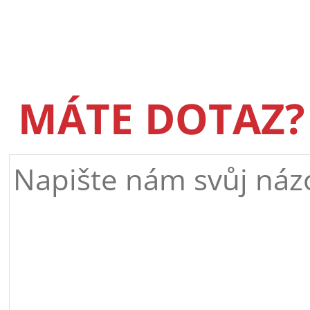
MÁTE DOTAZ?