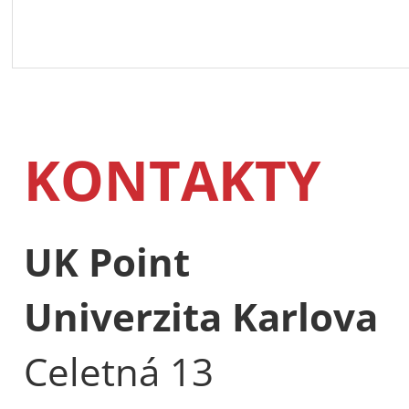
KONTAKTY
UK Point
Univerzita Karlova
Celetná 13