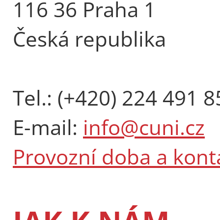
116 36 Praha 1
Česká republika
Tel.: (+420) 224 491 8
E-mail:
info@cuni.cz
Provozní doba a kont