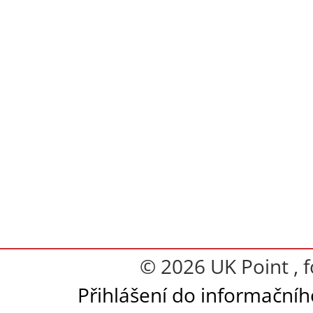
© 2026 UK Point , 
Přihlášení do informační